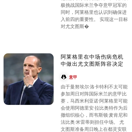
极挑战国际米兰争夺意甲冠军的
同时，阿莱格里也认识到确保进
入前四的重要性。 实现这一目标
对尤文图斯�
阿莱格里在中场伤病危机
中做出尤文图斯阵容决定
意甲
由于曼努埃尔·洛卡特利不太可能
参加周日对阵国际米兰的意甲比
赛，马西米利亚诺·阿莱格里可能
会使用阿德里安·拉比奥特作为后
撤组织核心，而韦斯顿·麦肯尼和
法比奥·米雷蒂则担任中场。 尤
文图斯准备周日晚上在都灵安联