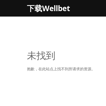
下载Wellbet
未找到
抱歉，在此站点上找不到所请求的资源。