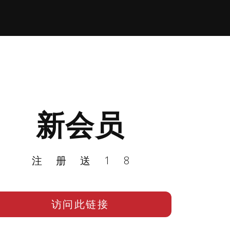
新会员
注册送18
访问此链接