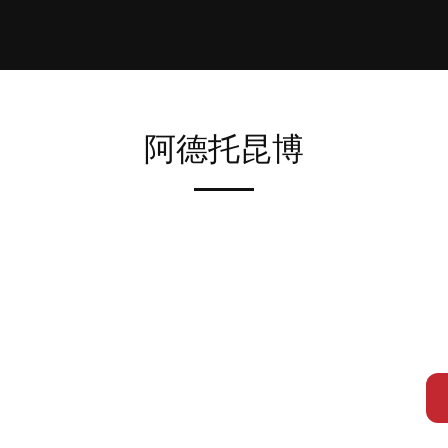
阿德托昆博