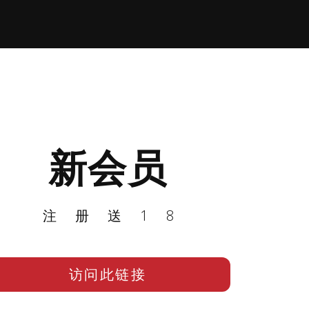
新会员
注册送18
访问此链接