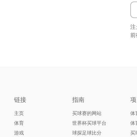
注
前
链接
指南
项
主页
买球赛的网站
体
体育
世界杯买球平台
体
游戏
球探足球比分
买