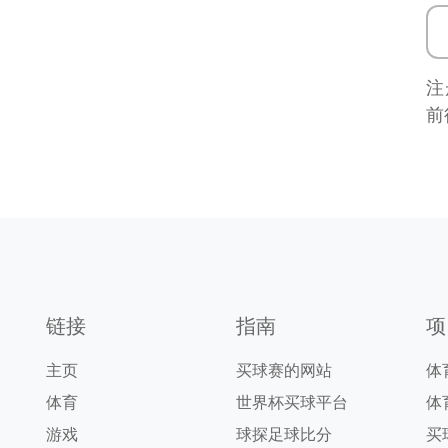
注
前
链接
指南
项
主页
买球赛的网站
体
体育
世界杯买球平台
体
游戏
球探足球比分
买