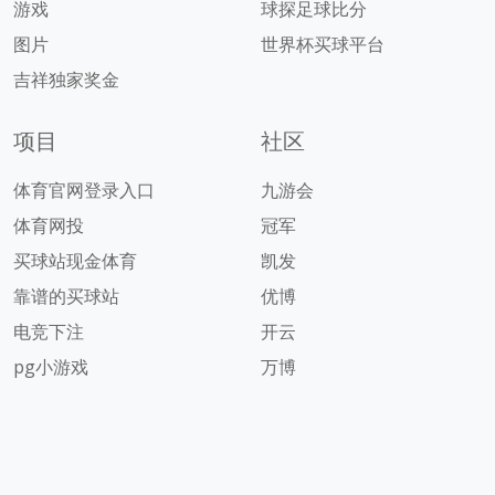
游戏
球探足球比分
图片
世界杯买球平台
吉祥独家奖金
项目
社区
体育官网登录入口
九游会
体育网投
冠军
买球站现金体育
凯发
靠谱的买球站
优博
电竞下注
开云
pg小游戏
万博