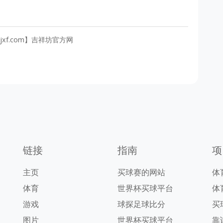
jxf.com】吉祥坊官方网
链接
指南
项
主页
买球赛的网站
体
体育
世界杯买球平台
体
游戏
球探足球比分
买
图片
世界杯买球平台
靠