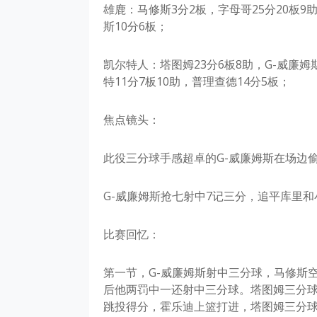
雄鹿：马修斯3分2板，字母哥25分20板9助
斯10分6板；
凯尔特人：塔图姆23分6板8助，G-威廉姆斯
特11分7板10助，普理查德14分5板；
焦点镜头：
此役三分球手感超卓的G-威廉姆斯在场边
G-威廉姆斯抢七射中7记三分，追平库里
比赛回忆：
第一节，G-威廉姆斯射中三分球，马修斯
后他两罚中一还射中三分球。塔图姆三分球
跳投得分，霍乐迪上篮打进，塔图姆三分