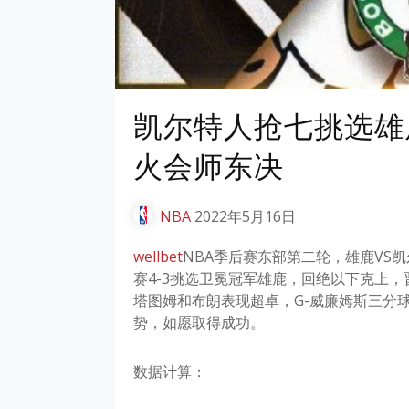
凯尔特人抢七挑选雄鹿
火会师东决
NBA
2022年5月16日
wellbet
​NBA季后赛东部第二轮，雄鹿VS凯
赛4-3挑选卫冕冠军雄鹿，回绝以下克上
塔图姆和布朗表现超卓，G-威廉姆斯三分
势，如愿取得成功。
数据计算：