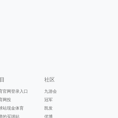
目
社区
育官网登录入口
九游会
育网投
冠军
球站现金体育
凯发
谱的买球站
优博