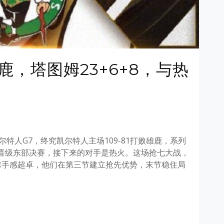
，塔图姆23+6+8，与热
尔特人G7，终究凯尔特人主场109-81打败雄鹿，系列
，晋级东部决赛，接下来的对手是热火。这场抢七大战，
球手感超卓，他们在第三节建立抢先优势，末节稳住局