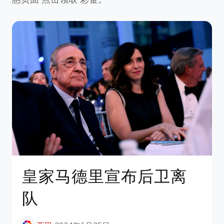
皇家马德里宣布后卫离
队